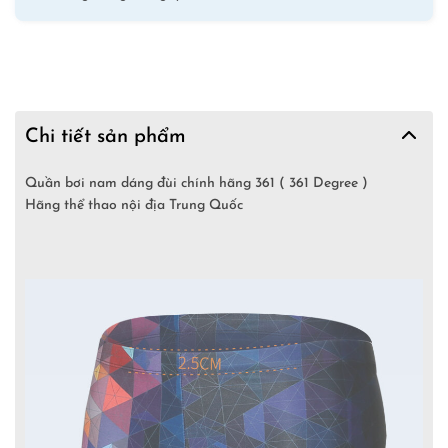
Chi tiết sản phẩm
Quần bơi nam dáng đùi chính hãng 361 ( 361 Degree )
Hãng thể thao nội địa Trung Quốc