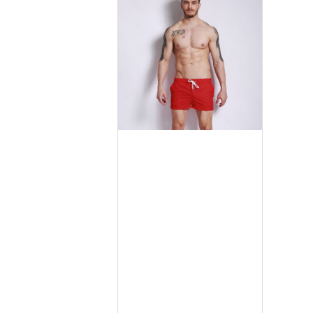
Mua ngay