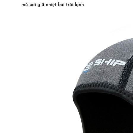
mũ bơi giữ nhiệt bơi trời lạnh