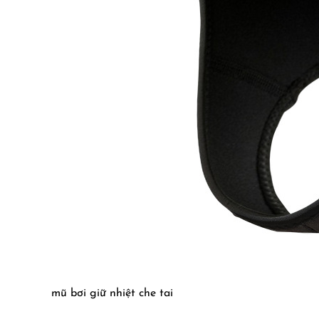
mũ bơi giữ nhiệt che tai