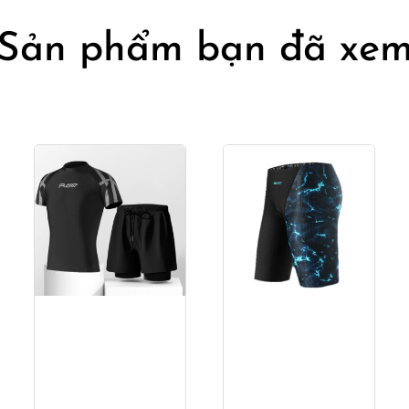
Sản phẩm bạn đã xe