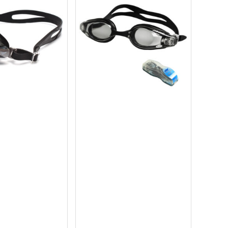
ua ngay
Mua ngay