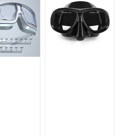
ua ngay
Mua ngay