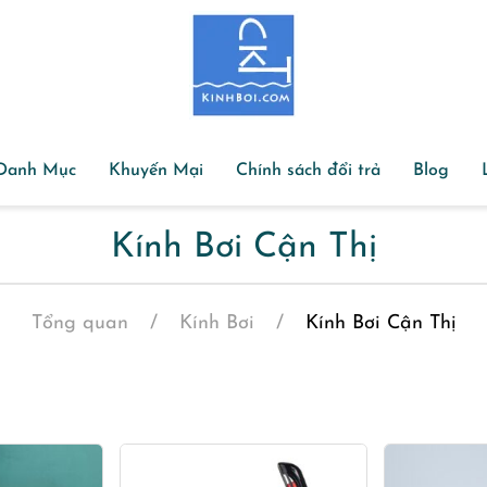
Danh Mục
Khuyến Mại
Chính sách đổi trả
Blog
Kính Bơi Cận Thị
Tổng quan
Kính Bơi
Kính Bơi Cận Thị