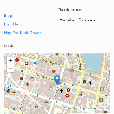
Theo dõi tôi trên
Blog
Youtube
Facebook
Liên Hệ
Hợp Tác Kinh Doanh
Bản đồ
+
−