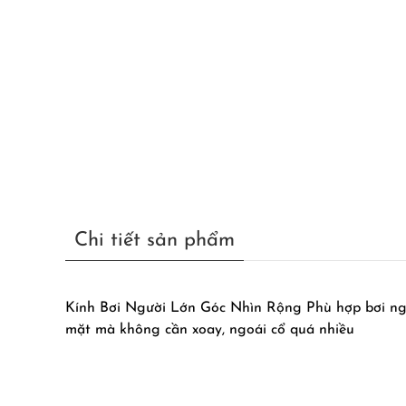
Chi tiết sản phẩm
Kính Bơi Người Lớn Góc Nhìn Rộng Phù hợp bơi ngoà
mặt mà không cần xoay, ngoái cổ quá nhiều