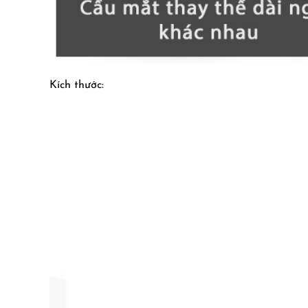
Kích thước: