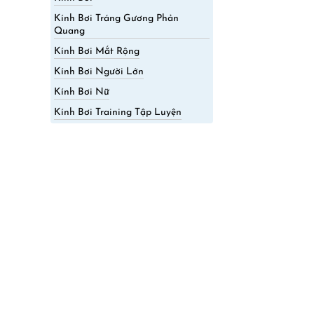
Kính Bơi Tráng Gương Phản
Quang
Kính Bơi Mắt Rộng
Kính Bơi Người Lớn
Kính Bơi Nữ
Kính Bơi Training Tập Luyện