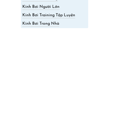
Kính Bơi Người Lớn
Kính Bơi Training Tập Luyện
Kính Bơi Trong Nhà