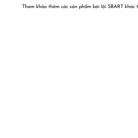
Tham khảo thêm các sản phẩm bơi lội SBART khác t