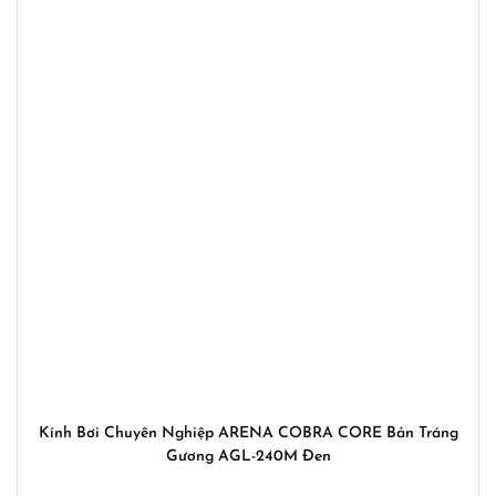
Kính Bơi Chuyên Nghiệp ARENA COBRA CORE Bản Tráng
Gương AGL-240M Đen