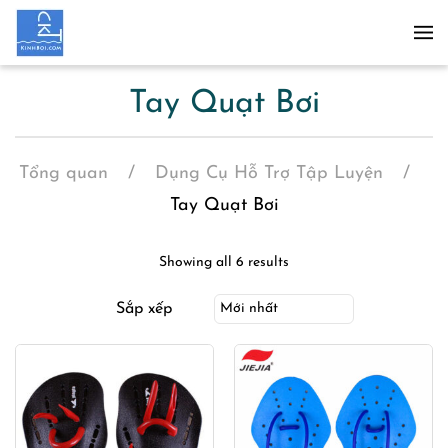
Skip to main content
Tay Quạt Bơi
Tổng quan
Dụng Cụ Hỗ Trợ Tập Luyện
Tay Quạt Bơi
Showing all 6 results
Sắp xếp