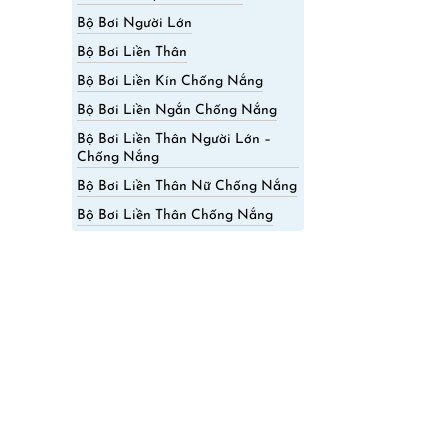
Bộ Bơi Người Lớn
Bộ Bơi Liền Thân
Bộ Bơi Liền Kín Chống Nắng
Bộ Bơi Liền Ngắn Chống Nắng
Bộ Bơi Liền Thân Người Lớn –
Chống Nắng
Bộ Bơi Liền Thân Nữ Chống Nắng
Bộ Bơi Liền Thân Chống Nắng