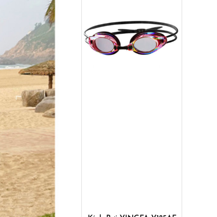
Mua ngay