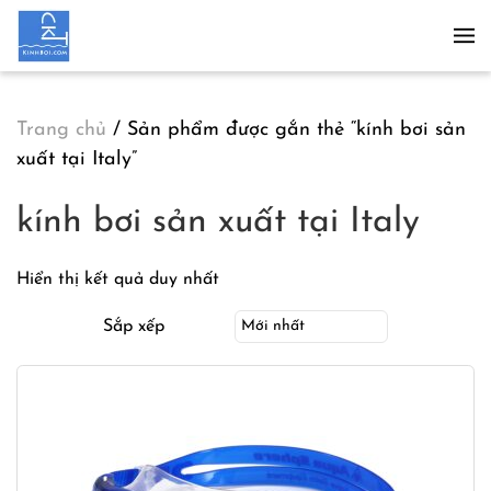
Skip to main content
Trang chủ
/ Sản phẩm được gắn thẻ “kính bơi sản
xuất tại Italy”
kính bơi sản xuất tại Italy
Hiển thị kết quả duy nhất
Sắp xếp