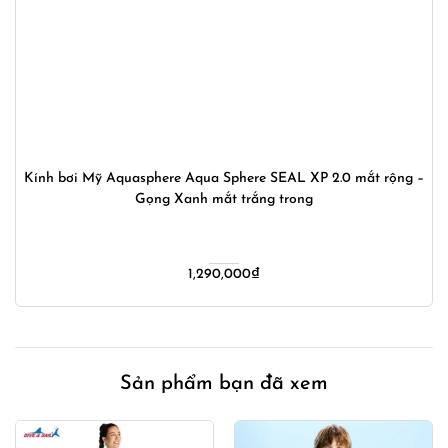
Kính bơi Mỹ Aquasphere Aqua Sphere SEAL XP 2.0 mắt rộng –
Gọng Xanh mắt trắng trong
1,290,000
₫
Sản phẩm bạn đã xem